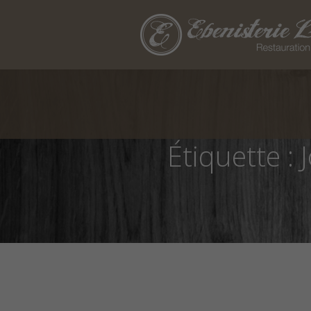
Étiquette :