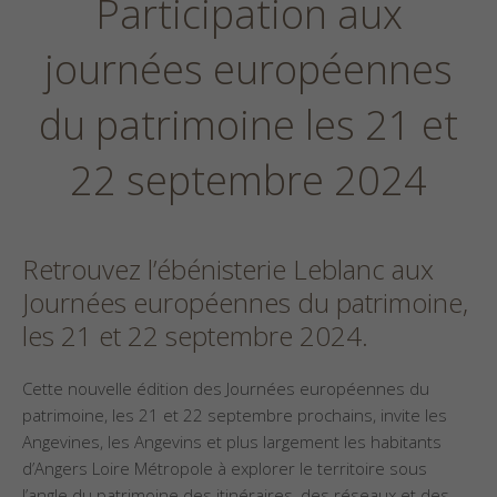
Participation aux
journées européennes
du patrimoine les 21 et
22 septembre 2024
Retrouvez l’ébénisterie Leblanc aux
Journées européennes du patrimoine,
les 21 et 22 septembre 2024.
Cette nouvelle édition des Journées européennes du
patrimoine, les 21 et 22 septembre prochains, invite les
Angevines, les Angevins et plus largement les habitants
d’Angers Loire Métropole à explorer le territoire sous
l’angle du patrimoine des itinéraires, des réseaux et des