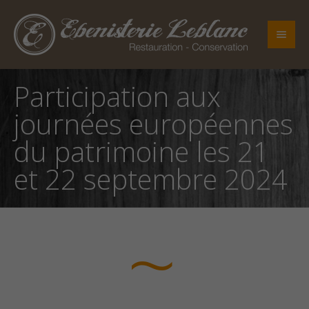
Participation aux
journées européennes
du patrimoine les 21
et 22 septembre 2024