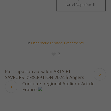
cartel Napoléon III.
in
Ebenisterie Leblanc
,
Événements
2
Participation au Salon ARTS ET
SAVEURS D’EXCEPTION 2024 à Angers
Concours régional Atelier d’Art de
France