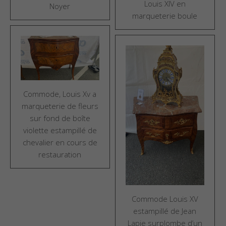
Louis XIV en
Noyer
marqueterie boule
Commode, Louis Xv a
marqueterie de fleurs
sur fond de boîte
violette estampillé de
chevalier en cours de
restauration
Commode Louis XV
estampillé de Jean
Lapie surplombe d’un