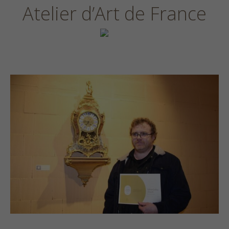
Atelier d’Art de France