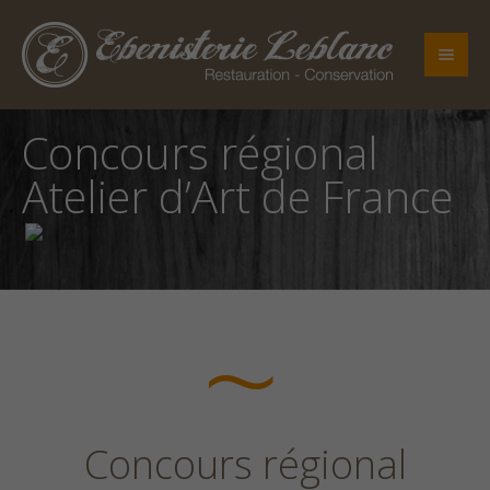
Concours régional
Atelier d’Art de France
Concours régional