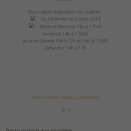
Pour rappel l’exposition est ouverte :
Du 20 février au 3 mars 2024
Mardi et Mercredi 14h à 17h30
Vendredi 14h à 17h30
Jeudi et Samedi 10h à 12h et 14h à 17h30
Dimanche 14h à 17h
in
Ebenisterie Leblanc
,
Événements
5
Participation aux journées