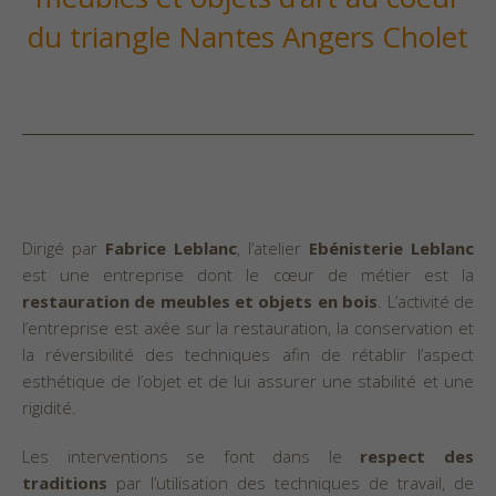
du triangle Nantes Angers Cholet
Dirigé par
Fabrice Leblanc
, l’atelier
Ebénisterie Leblanc
est une entreprise dont le cœur de métier est la
restauration de meubles et objets en bois
. L’activité de
l’entreprise est axée sur la restauration, la conservation et
la réversibilité des techniques afin de rétablir l’aspect
esthétique de l’objet et de lui assurer une stabilité et une
rigidité.
Les interventions se font dans le
respect des
traditions
par l’utilisation des techniques de travail, de