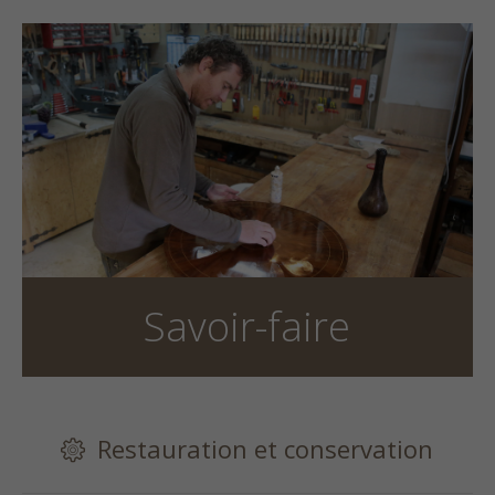
Savoir-faire
Restauration et conservation