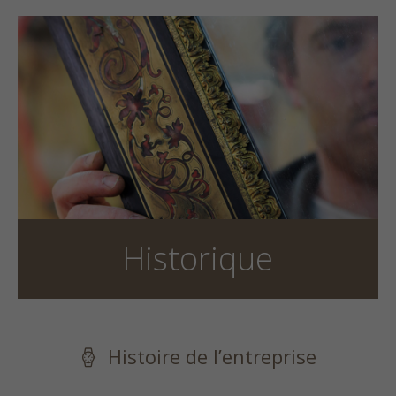
Historique
Histoire de l’entreprise