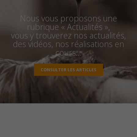
Nous vous proposons une
rubrique « Actualités »,
vous y trouverez nos actualités,
des vidéos, nos réalisations en
cours…
CONSULTER LES ARTICLES