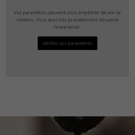
Vos paramètres peuvent vous empêcher de voir ce
contenu. Vous avez très probablement désactivé
l'expérience.
Vérifiez vos paramètres