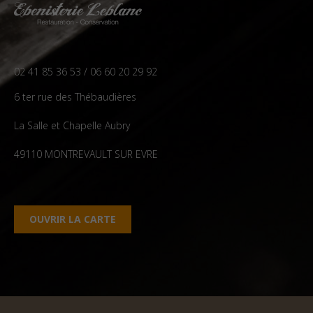
02 41 85 36 53 / 06 60 20 29 92
6 ter rue des Thébaudières
La Salle et Chapelle Aubry
49110 MONTREVAULT SUR EVRE
OUVRIR LA CARTE