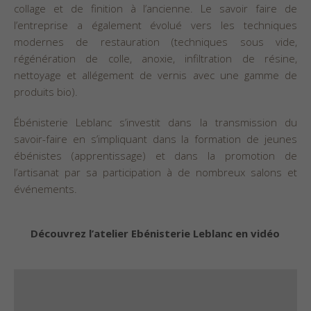
collage et de finition à l’ancienne. Le savoir faire de
l’entreprise a également évolué vers les techniques
modernes de restauration (techniques sous vide,
régénération de colle, anoxie, infiltration de résine,
nettoyage et allégement de vernis avec une gamme de
produits bio).
Ébénisterie Leblanc s’investit dans la transmission du
savoir-faire en s’impliquant dans la formation de jeunes
ébénistes (apprentissage) et dans la promotion de
l’artisanat par sa participation à de nombreux salons et
événements.
Découvrez l’atelier Ebénisterie Leblanc en vidéo