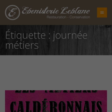
Étiquette :
journée
métiers