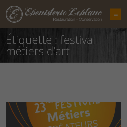
Étiquette :
festival
métiers d’art