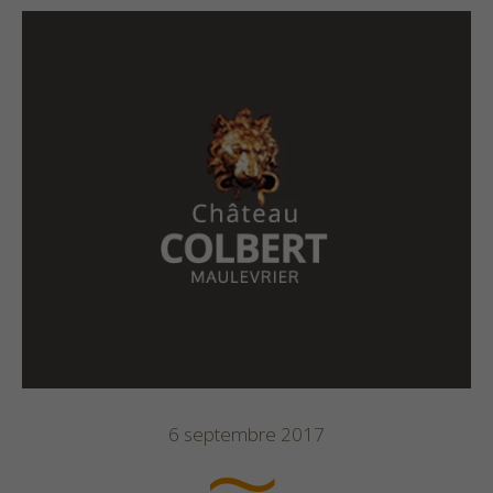
6 septembre 2017