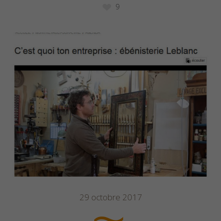
9
29 octobre 2017