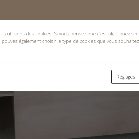
nous utilisons des cookies. Si vous pensez que c'est ok, cliquez s
s pouvez également choisir le type de cookies que vous souhaitez
Réglages