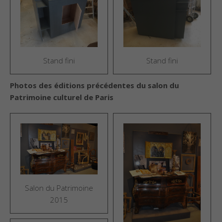
Stand fini
Stand fini
Photos des éditions précédentes du salon du
Patrimoine culturel de Paris
Salon du Patrimoine
2015