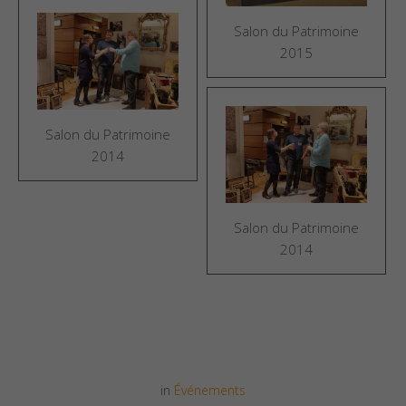
Salon du Patrimoine
2015
Salon du Patrimoine
2014
Salon du Patrimoine
2014
in
Événements