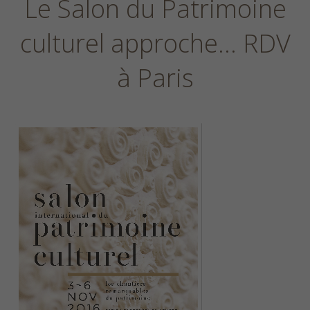
Le Salon du Patrimoine
culturel approche… RDV
à Paris