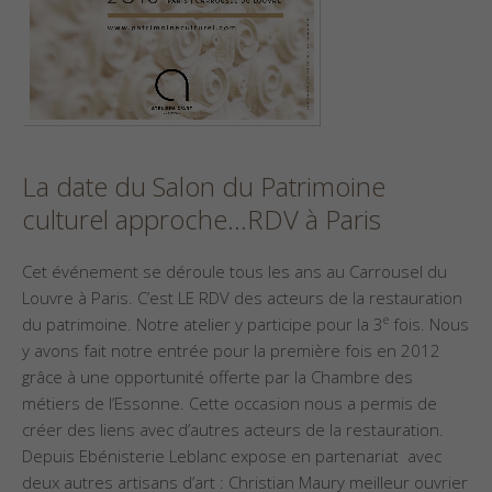
La date du Salon du Patrimoine
culturel approche…RDV à Paris
Cet événement se déroule tous les ans au Carrousel du
Louvre à Paris. C’est LE RDV des acteurs de la restauration
e
du patrimoine. Notre atelier y participe pour la 3
fois. Nous
y avons fait notre entrée pour la première fois en 2012
grâce à une opportunité offerte par la Chambre des
métiers de l’Essonne. Cette occasion nous a permis de
créer des liens avec d’autres acteurs de la restauration.
Depuis Ebénisterie Leblanc expose en partenariat avec
deux autres artisans d’art : Christian Maury meilleur ouvrier