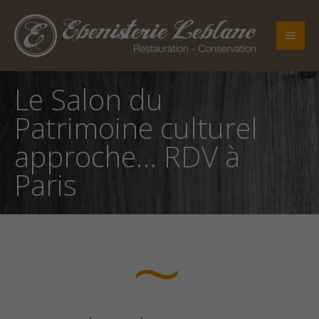
Le Salon du
Patrimoine culturel
approche… RDV à
Paris