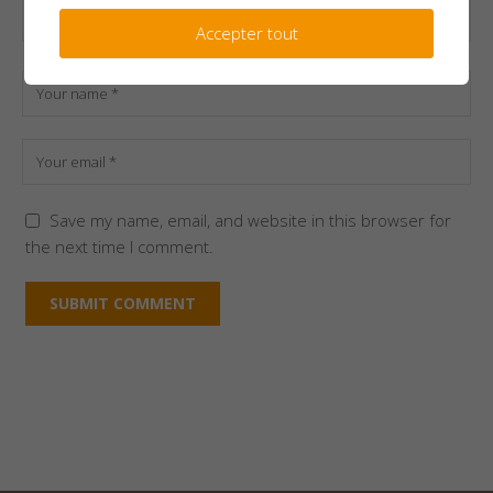
Accepter tout
Save my name, email, and website in this browser for
the next time I comment.