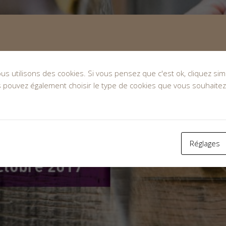
nous utilisons des cookies. Si vous pensez que c'est ok, cliquez s
s pouvez également choisir le type de cookies que vous souhaitez
Réglages