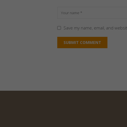
Save my name, email, and websit