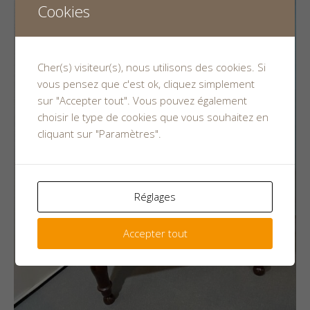
Cookies
Cher(s) visiteur(s), nous utilisons des cookies. Si
vous pensez que c'est ok, cliquez simplement
sur "Accepter tout". Vous pouvez également
choisir le type de cookies que vous souhaitez en
cliquant sur "Paramètres".
Réglages
Accepter tout