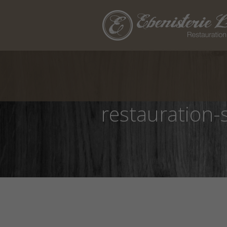
restauration-