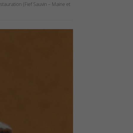
tauration (Fief Sauvin – Maine et