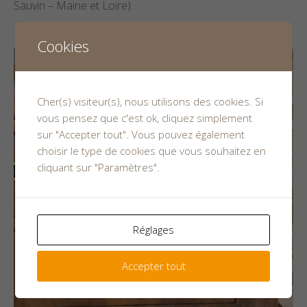
Sauvin – Maine et Loire)
.
Cookies
Cher(s) visiteur(s), nous utilisons des cookies. Si
vous pensez que c'est ok, cliquez simplement
sur "Accepter tout". Vous pouvez également
choisir le type de cookies que vous souhaitez en
cliquant sur "Paramètres".
Réglages
Accepter tout