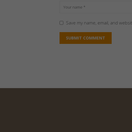
Save my name, email, and websit