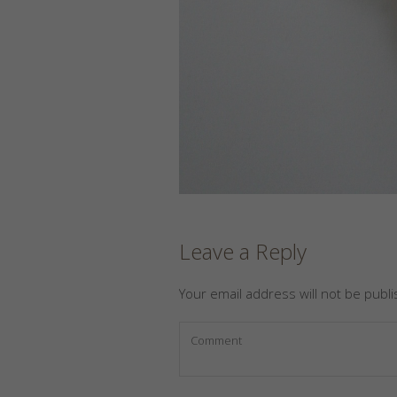
Leave a Reply
Your email address will not be publ