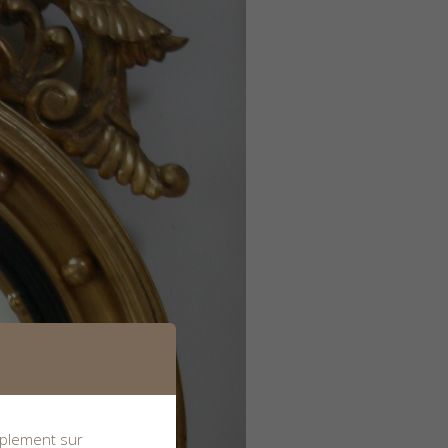
implement sur