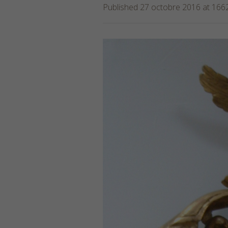
Published
27 octobre 2016
at 166