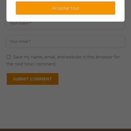
Accepter tout
Save my name, email, and website in this browser for
the next time I comment.