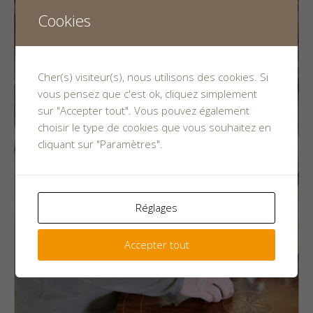
Cookies
Cher(s) visiteur(s), nous utilisons des cookies. Si
vous pensez que c'est ok, cliquez simplement
sur "Accepter tout". Vous pouvez également
choisir le type de cookies que vous souhaitez en
cliquant sur "Paramètres".
Réglages
Accepter tout