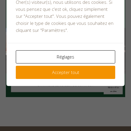
Cher(s) visiteur(s), nous utilisons des cookies. Si
vous pensez que c'est ok, cliquez simplement
sur "Accepter tout". Vous pouvez également
choisir le type de cookies que vous souhaitez en
cliquant sur "Paramètres".
Réglages
Accepter tout