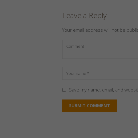
Leave a Reply
Your email address will not be publ
Save my name, email, and websit