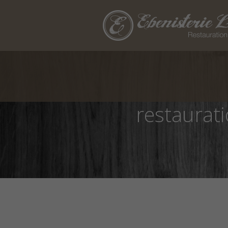
restaurati