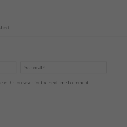
ished.
e in this browser for the next time I comment.