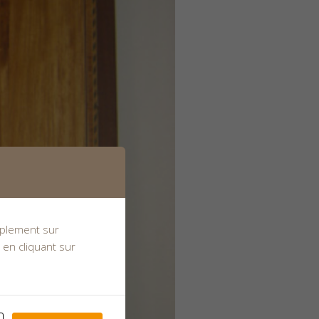
implement sur
 en cliquant sur