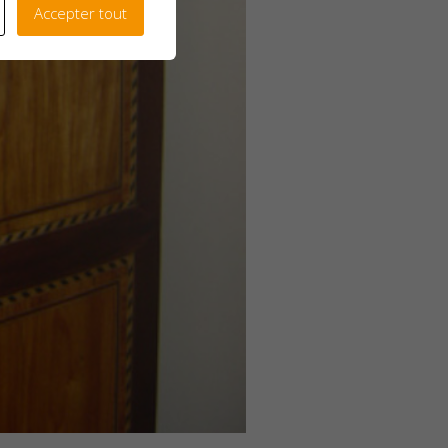
Accepter tout