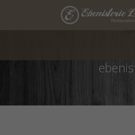
ebenis